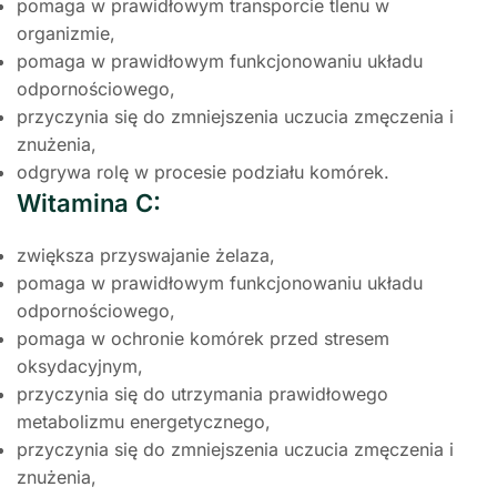
pomaga w prawidłowym transporcie tlenu w
organizmie,
pomaga w prawidłowym funkcjonowaniu układu
odpornościowego,
przyczynia się do zmniejszenia uczucia zmęczenia i
znużenia,
odgrywa rolę w procesie podziału komórek.
Witamina C:
zwiększa przyswajanie żelaza,
pomaga w prawidłowym funkcjonowaniu układu
odpornościowego,
pomaga w ochronie komórek przed stresem
oksydacyjnym,
przyczynia się do utrzymania prawidłowego
metabolizmu energetycznego,
przyczynia się do zmniejszenia uczucia zmęczenia i
znużenia,