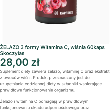
ŻELAZO 3 formy Witamina C, wiśnia 60kaps
Skoczylas
28,00
zł
Suplement diety zawiera żelazo, witaminę C oraz ekstrakt
z owoców wiśni. Produkt przeznaczony jest do
uzupełniania codziennej diety w składniki wspierające
prawidłowe funkcjonowanie organizmu.
Żelazo i witamina C pomagają w prawidłowym
funkcjonowaniu układu odpornościowego oraz