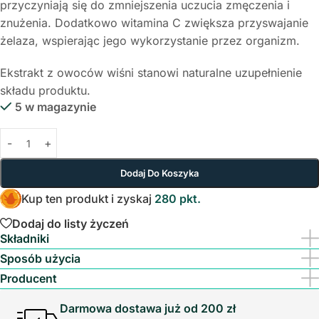
przyczyniają się do zmniejszenia uczucia zmęczenia i
znużenia. Dodatkowo witamina C zwiększa przyswajanie
żelaza, wspierając jego wykorzystanie przez organizm.
Ekstrakt z owoców wiśni stanowi naturalne uzupełnienie
składu produktu.
5 w magazynie
Dodaj Do Koszyka
Kup ten produkt i zyskaj
280 pkt.
Dodaj do listy życzeń
Składniki
Sposób użycia
Producent
Darmowa dostawa już od 200 zł