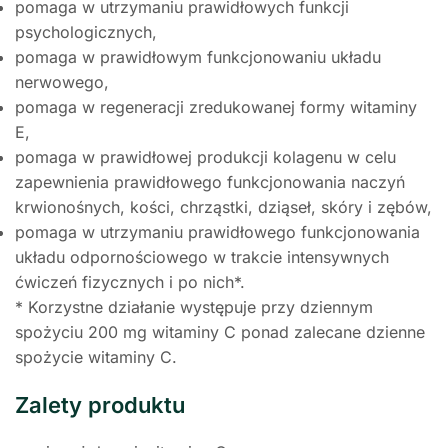
pomaga w utrzymaniu prawidłowych funkcji
psychologicznych,
pomaga w prawidłowym funkcjonowaniu układu
nerwowego,
pomaga w regeneracji zredukowanej formy witaminy
E,
pomaga w prawidłowej produkcji kolagenu w celu
zapewnienia prawidłowego funkcjonowania naczyń
krwionośnych, kości, chrząstki, dziąseł, skóry i zębów,
pomaga w utrzymaniu prawidłowego funkcjonowania
układu odpornościowego w trakcie intensywnych
ćwiczeń fizycznych i po nich*.
* Korzystne działanie występuje przy dziennym
spożyciu 200 mg witaminy C ponad zalecane dzienne
spożycie witaminy C.
Zalety produktu