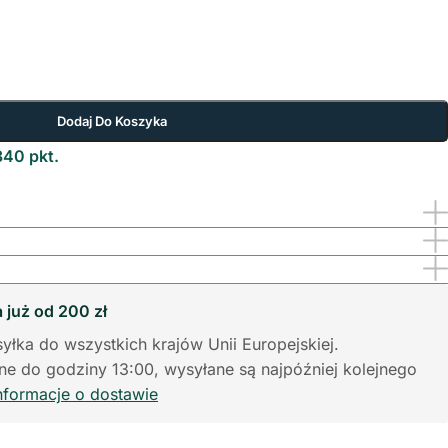
Dodaj Do Koszyka
340 pkt.
już od 200 zł
yłka do wszystkich krajów Unii Europejskiej.
e do godziny 13:00, wysyłane są najpóźniej kolejnego
nformacje o dostawie