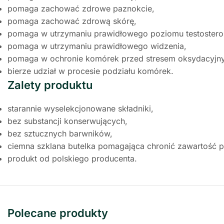
pomaga zachować zdrowe paznokcie,
pomaga zachować zdrową skórę,
pomaga w utrzymaniu prawidłowego poziomu testostero
pomaga w utrzymaniu prawidłowego widzenia,
pomaga w ochronie komórek przed stresem oksydacyjn
bierze udział w procesie podziału komórek.
Zalety produktu
starannie wyselekcjonowane składniki,
bez substancji konserwujących,
bez sztucznych barwników,
ciemna szklana butelka pomagająca chronić zawartość pr
produkt od polskiego producenta.
Polecane produkty