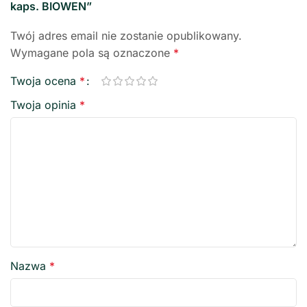
kaps. BIOWEN”
Twój adres email nie zostanie opublikowany.
Wymagane pola są oznaczone
*
Twoja ocena
*
Twoja opinia
*
Nazwa
*