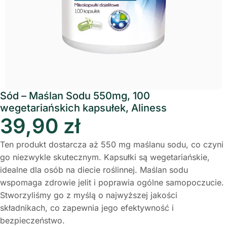
Sód – Maślan Sodu 550mg, 100
wegetariańskich kapsułek, Aliness
39,90
zł
Ten produkt dostarcza aż 550 mg maślanu sodu, co czyni
go niezwykle skutecznym. Kapsułki są wegetariańskie,
idealne dla osób na diecie roślinnej. Maślan sodu
wspomaga zdrowie jelit i poprawia ogólne samopoczucie.
Stworzyliśmy go z myślą o najwyższej jakości
składnikach, co zapewnia jego efektywność i
bezpieczeństwo.