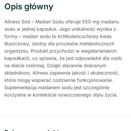
Opis główny
Aliness Sód – Maślan Sodu oferuje 550 mg maślanu
sodu w jednej kapsułce. Jego unikalność wynika z
formy – maślan sodu to krótkołańcuchowy kwas
tłuszczowy, istotny dla procesów metabolicznych
organizmu. Produkt przychodzi w wegetariańskich
kapsułkach, co sprawia, że jest odpowiedni dla osób
na diecie roślinnej. Dzięki starannie dobranym
składnikom, Aliness zapewnia jakość i skuteczność,
które mogą wspierać codzienne funkcjonowanie.
Suplementacja maślanem sodu jest szczególnie
korzystna w kontekście nowoczesnego stylu życia.