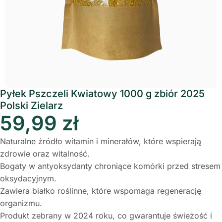
Pyłek Pszczeli Kwiatowy 1000 g zbiór 2025
Polski Zielarz
59,99
zł
Naturalne źródło witamin i minerałów, które wspierają
zdrowie oraz witalność.
Bogaty w antyoksydanty chroniące komórki przed stresem
oksydacyjnym.
Zawiera białko roślinne, które wspomaga regenerację
organizmu.
Produkt zebrany w 2024 roku, co gwarantuje świeżość i