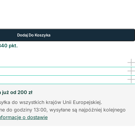
Dodaj Do Koszyka
340 pkt.
już od 200 zł
yłka do wszystkich krajów Unii Europejskiej.
e do godziny 13:00, wysyłane są najpóźniej kolejnego
nformacje o dostawie