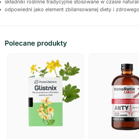
składniki roślinne tradycyjnie stosowane w czasie natur
odpowiedni jako element zbilansowanej diety i zdrowego 
Polecane produkty