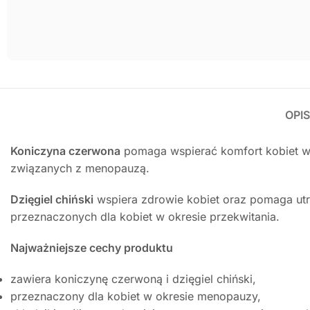
OPIS
Koniczyna czerwona
pomaga wspierać komfort kobiet w
związanych z menopauzą.
Dzięgiel chiński
wspiera zdrowie kobiet oraz pomaga ut
przeznaczonych dla kobiet w okresie przekwitania.
Najważniejsze cechy produktu
zawiera koniczynę czerwoną i dzięgiel chiński,
przeznaczony dla kobiet w okresie menopauzy,