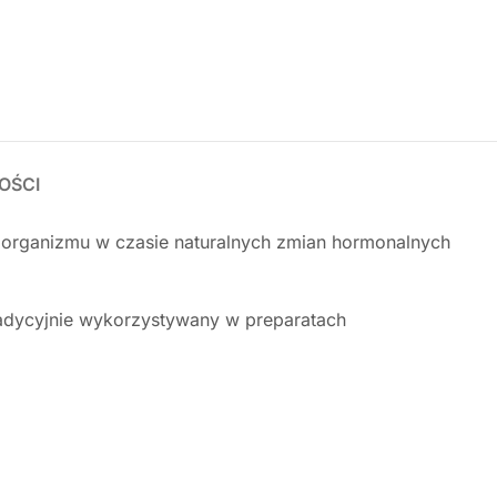
OŚCI
organizmu w czasie naturalnych zmian hormonalnych
adycyjnie wykorzystywany w preparatach