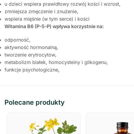
u dzieci wspiera prawidłowy rozwój kości i wzrost,
zmniejsza zmęczenie i znużenie,
wspiera mięśnie (w tym serce) i kości
Witamina B6 (P-5-P) wpływa korzystnie na:
odporność,
aktywność hormonalną,
tworzenie erytrocytów,
metabolizm białek, homocysteiny i glikogenu,
funkcje psychologiczne
,
Polecane produkty