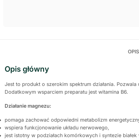
OPIS
Opis główny
Jest to produkt o szerokim spektrum działania. Pozwal
Dodatkowym wsparciem preparatu jest witamina B6.
Działanie magnezu:
pomaga zachować odpowiedni metabolizm energetyczny 
wspiera funkcjonowanie układu nerwowego,
jest istotny w podziałach komórkowych i syntezie białek