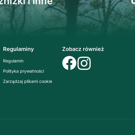
niżki i inne
Regulaminy
Zobacz również
Regulamin
Polityka prywatności
Zarządzaj plikami cookie