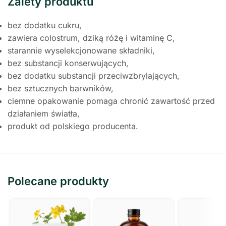
Zalety produktu
bez dodatku cukru,
zawiera colostrum, dziką różę i witaminę C,
starannie wyselekcjonowane składniki,
bez substancji konserwujących,
bez dodatku substancji przeciwzbrylających,
bez sztucznych barwników,
ciemne opakowanie pomaga chronić zawartość przed
działaniem światła,
produkt od polskiego producenta.
Polecane produkty